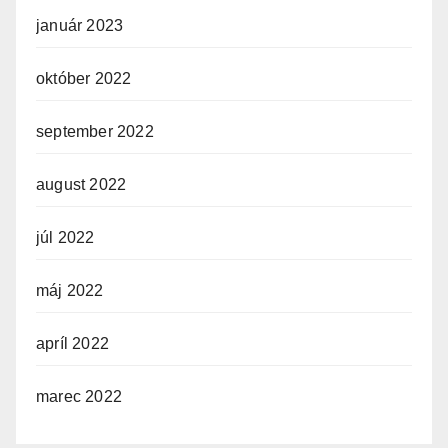
január 2023
október 2022
september 2022
august 2022
júl 2022
máj 2022
apríl 2022
marec 2022