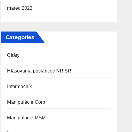
marec 2022
Categories
Citáty
Hlasovania poslancov NR SR
Informačník
Manipulácie Corp.
Manipulácie MSM