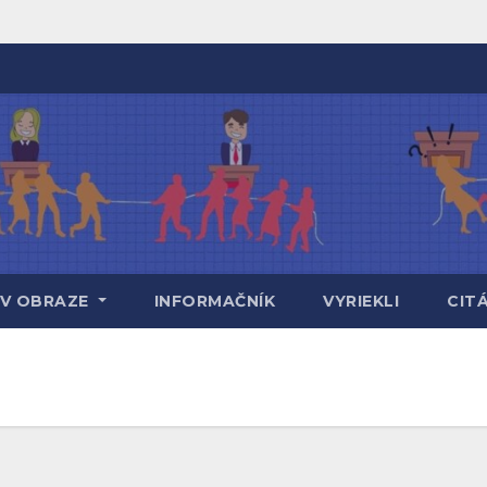
V OBRAZE
INFORMAČNÍK
VYRIEKLI
CIT