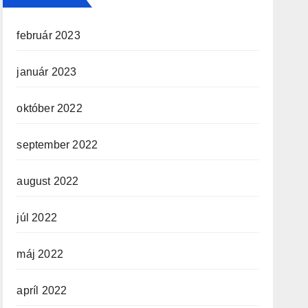
február 2023
január 2023
október 2022
september 2022
august 2022
júl 2022
máj 2022
apríl 2022